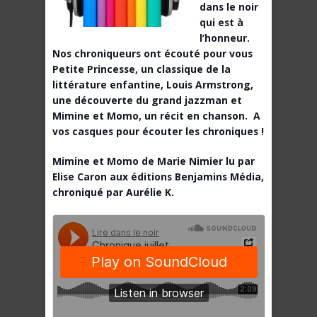
dans le noir
qui est à
l’honneur.
Nos chroniqueurs ont écouté pour vous
Petite Princesse, un classique de la
littérature enfantine, Louis Armstrong,
une découverte du grand jazzman et
Mimine et Momo, un récit en chanson. A
vos casques pour écouter les chroniques !
Mimine et Momo de Marie Nimier lu par
Elise Caron aux éditions Benjamins Média,
chroniqué par Aurélie K.