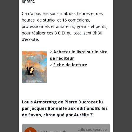
enfant.
Ca n’a pas été sans mal: des heures et des
heures de studio et 16 comédiens,
professionnels et amateurs, grands et petits,
pour réaliser ces 3 C.D. qui totalisent 3h30
d’écoute.
>
Acheter le livre sur le site
de l’éditeur
>
Fiche de lecture
Louis Armstrong de Pierre Ducrozet lu
par Jacques Bonnaffé aux éditions Bulles
de Savon, chroniqué par Aurélie Z.