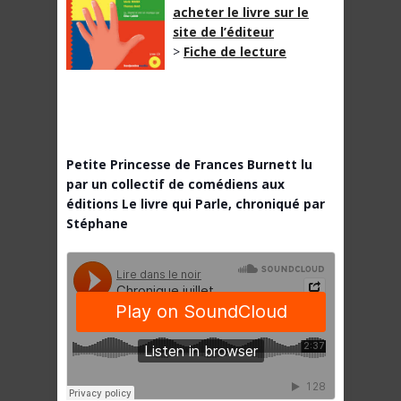
acheter le livre sur le
site de l’éditeur
>
Fiche de lecture
Petite Princesse de Frances Burnett lu
par un collectif de comédiens aux
éditions Le livre qui Parle, chroniqué par
Stéphane