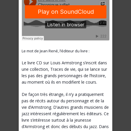
Le mot de Jean René, l’éditeur du livre :
Le livre CD sur Louis Armstrong s’inscrit dans
une collection, Traces de vie, qui se lance sur
les pas des grands personnages de l’histoire,
au moment où ils en modifient le cours.
De façon très étrange, il n’y a pratiquement
pas de récits autour du personnage et de la
vie d’Armstrong. D’autres grands musiciens de
jazz intéressent régulièrement les éditeurs. Ce
livre s’intéresse surtout à la jeunesse
d’Armstrong et donc des débuts du jazz. Dans