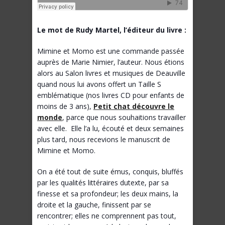
Le mot de Rudy Martel, l’éditeur du livre :
Mimine et Momo est une commande passée
auprès de Marie Nimier, l’auteur. Nous étions
alors au Salon livres et musiques de Deauville
quand nous lui avons offert un Taille S
emblématique (nos livres CD pour enfants de
moins de 3 ans),
Petit chat découvre le
monde
, parce que nous souhaitions travailler
avec elle. Elle l’a lu, écouté et deux semaines
plus tard, nous recevions le manuscrit de
Mimine et Momo.
On a été tout de suite émus, conquis, bluffés
par les qualités littéraires dutexte, par sa
finesse et sa profondeur; les deux mains, la
droite et la gauche, finissent par se
rencontrer; elles ne comprennent pas tout,