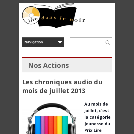
Nos Actions
Les chroniques audio du
mois de juillet 2013
Au mois de
juillet, c’est
la catégorie
Jeunesse du
Prix Lire