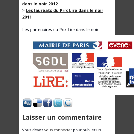
dans le noir 2012
>
Les lauréats du Prix Lire dans le noir
2011
Les partenaires du Prix Lire dans le noir :
Laisser un commentaire
Vous devez
vous connecter
pour publier un