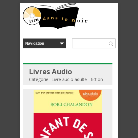
Livres Audio
Catégorie : Livre audio adulte - fiction