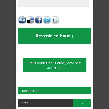
Revenir en haut ↑
vous voulez nous aider, devenez
adhérent
Recherche