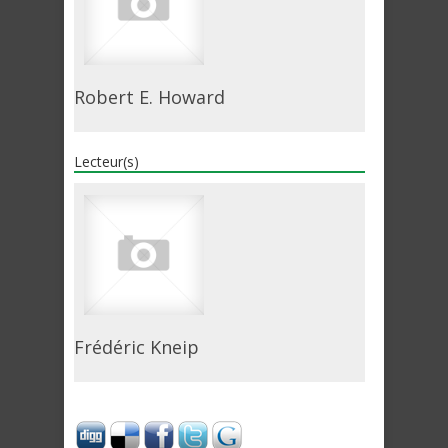
Robert E. Howard
Lecteur(s)
Frédéric Kneip