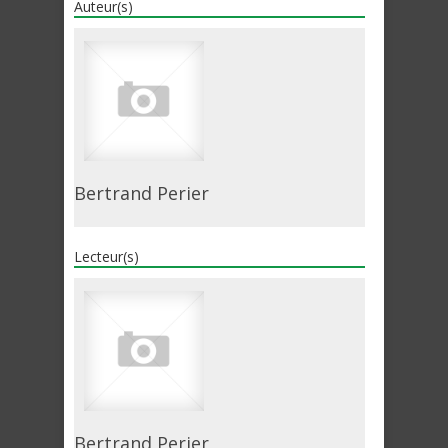
Auteur(s)
Bertrand Perier
Lecteur(s)
Bertrand Perier