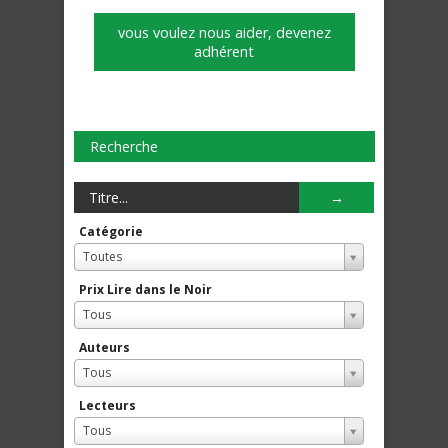
vous voulez nous aider, devenez
adhérent
Recherche
Catégorie
Toutes
Prix Lire dans le Noir
Tous
Auteurs
Tous
Lecteurs
Tous