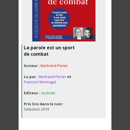
La parole est un sport
de combat
Auteur :
Bertrand Perier
Lu par :
Bertrand Perier
et
Francois Montagut
Editeur :
Audiolib
Prix lire dans le noir :
Selection 2019