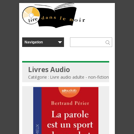
Livres Audio
Catégorie : Livre audio adulte - non-fiction