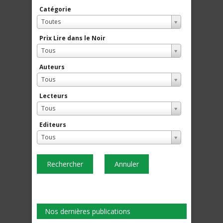
Catégorie
Toutes
Prix Lire dans le Noir
Tous
Auteurs
Tous
Lecteurs
Tous
Editeurs
Tous
Rechercher
Annuler
Nos dernières publications