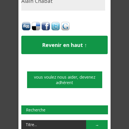
Alain Chabat
Revenir en haut ↑
vous voulez nous aider, devenez
adhérent
Recherche