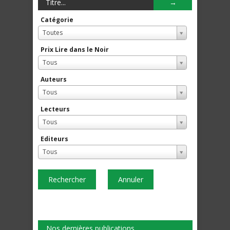
Catégorie
Toutes
Prix Lire dans le Noir
Tous
Auteurs
Tous
Lecteurs
Tous
Editeurs
Tous
Rechercher
Annuler
Nos dernières publications