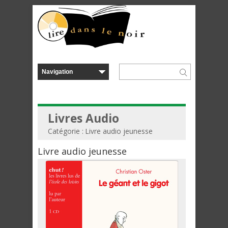
Livres Audio
Catégorie : Livre audio jeunesse
Livre audio jeunesse