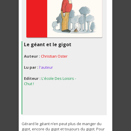
Le géant et le gigot
Auteur :
Christian Oster
Lu par :
l'auteur
Editeur :
L'école Des Loisirs -
Chut !
Gérard le géant n’en peut plus de manger du
gigot, encore du gigot et toujours du gigot. Pour