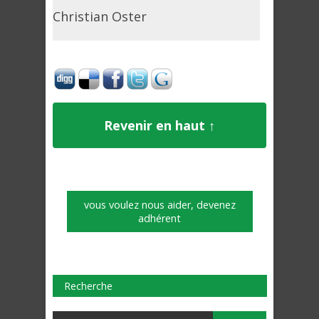
Christian Oster
Revenir en haut ↑
vous voulez nous aider, devenez
adhérent
Recherche