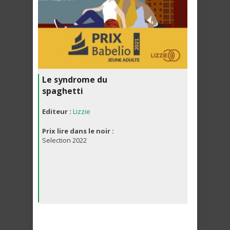
Le syndrome du
spaghetti
Editeur :
Lizzie
Prix lire dans le noir :
Selection 2022