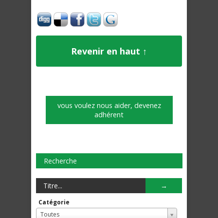
Revenir en haut ↑
vous voulez nous aider, devenez
adhérent
Recherche
Catégorie
Toutes