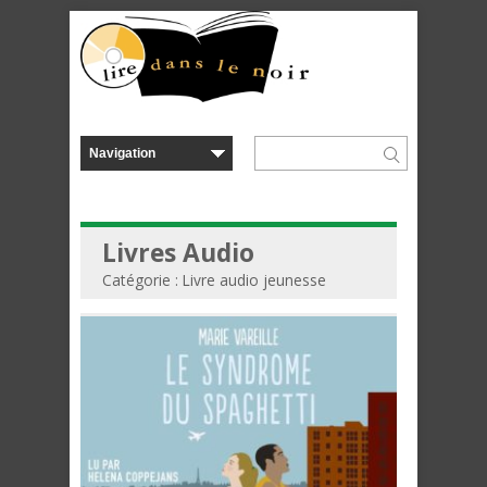
Livres Audio
Catégorie : Livre audio jeunesse