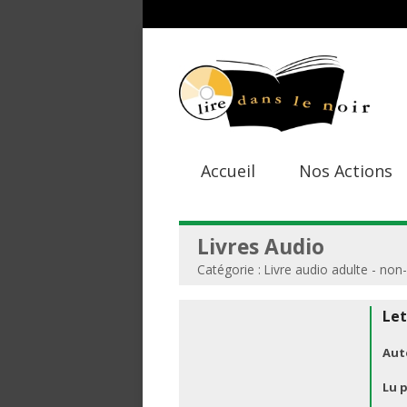
Accueil
Nos Actions
Livres Audio
Catégorie : Livre audio adulte - non-
Let
Aut
Lu p