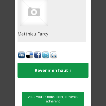
Matthieu Farcy
Revenir en haut ↑
vous voulez nous aider, devenez
adhérent