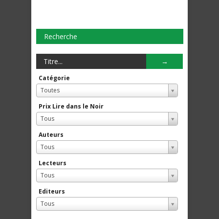
Recherche
Catégorie
Toutes
Prix Lire dans le Noir
Tous
Auteurs
Tous
Lecteurs
Tous
Editeurs
Tous