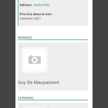
Editeur :
Belle Philis
Prix lire dans le noir :
Selection 2021
Auteur(s)
Guy De Maupassant
Lecteur(s)