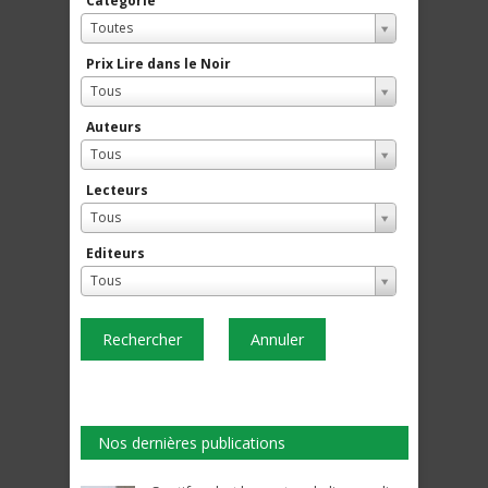
Catégorie
Toutes
Prix Lire dans le Noir
Tous
Auteurs
Tous
Lecteurs
Tous
Editeurs
Tous
Rechercher
Annuler
Nos dernières publications