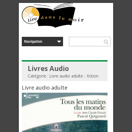
Livres Audio
Catégorie : Livre audio adulte - fiction
Livre audio adulte