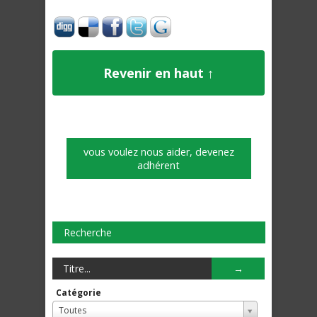
Revenir en haut ↑
vous voulez nous aider, devenez
adhérent
Recherche
Catégorie
Toutes