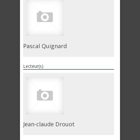
Pascal Quignard
Lecteur(s)
Jean-claude Drouot