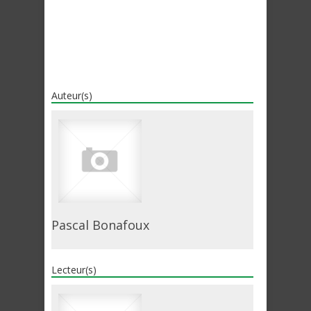
Auteur(s)
Pascal Bonafoux
Lecteur(s)