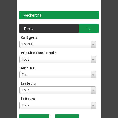
Recherche
Catégorie
Toutes
Prix Lire dans le Noir
Tous
Auteurs
Tous
Lecteurs
Tous
Editeurs
Tous