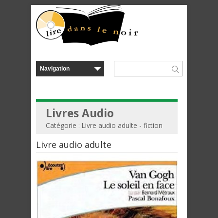
Livres Audio
Catégorie : Livre audio adulte - fiction
Livre audio adulte