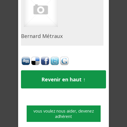
Bernard Métraux
Revenir en haut ↑
vous voulez nous aider, devenez
adhérent