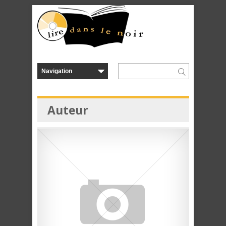
Auteur