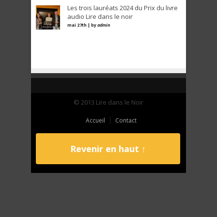
Les trois lauréats 2024 du Prix du livre
audio Lire dans le noir
mai 27th | by
admin
© 2013 Lire dans le Noir
Accueil
Contact
Revenir en haut ↑