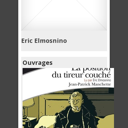
Eric Elmosnino
Ouvrages