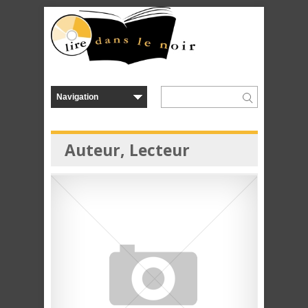
Auteur, Lecteur