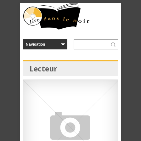
Lecteur