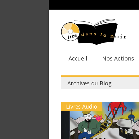
Accueil
Nos Actions
Archives du Blog
Livres Audio