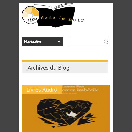
Archives du Blog
Livres Audio