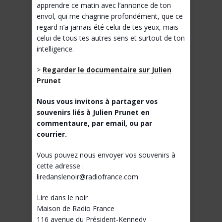
apprendre ce matin avec l’annonce de ton
envol, qui me chagrine profondément, que ce
regard n’a jamais été celui de tes yeux, mais
celui de tous tes autres sens et surtout de ton
intelligence.
>
Regarder le documentaire sur Julien
Prunet
Nous vous invitons à partager vos
souvenirs liés à Julien Prunet en
commentaure, par email, ou par
courrier.
Vous pouvez nous envoyer vos souvenirs à
cette adresse :
liredanslenoir@radiofrance.com
Lire dans le noir
Maison de Radio France
116 avenue du Président-Kennedy