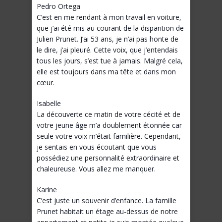
Pedro Ortega
C’est en me rendant à mon travail en voiture,
que j’ai été mis au courant de la disparition de
Julien Prunet. J’ai 53 ans, je n’ai pas honte de
le dire, j’ai pleuré. Cette voix, que j’entendais
tous les jours, s’est tue à jamais. Malgré cela,
elle est toujours dans ma tête et dans mon
cœur.
Isabelle
La découverte ce matin de votre cécité et de
votre jeune âge m’a doublement étonnée car
seule votre voix m’était familière. Cependant,
je sentais en vous écoutant que vous
possédiez une personnalité extraordinaire et
chaleureuse. Vous allez me manquer.
Karine
C’est juste un souvenir d’enfance. La famille
Prunet habitait un étage au-dessus de notre