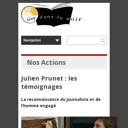
Nos Actions
Julien Prunet : les
témoignages
La reconnaissance du journaliste et de
l’homme engagé