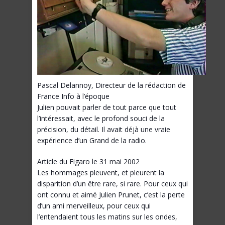
Pascal Delannoy, Directeur de la rédaction de
France Info à l’époque
Julien pouvait parler de tout parce que tout
l’intéressait, avec le profond souci de la
précision, du détail. Il avait déjà une vraie
expérience d’un Grand de la radio.
Article du Figaro le 31 mai 2002
Les hommages pleuvent, et pleurent la
disparition d’un être rare, si rare. Pour ceux qui
ont connu et aimé Julien Prunet, c’est la perte
d’un ami merveilleux, pour ceux qui
l’entendaient tous les matins sur les ondes,