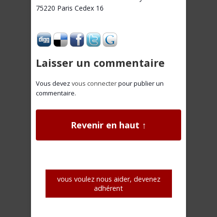
75220 Paris Cedex 16
Laisser un commentaire
Vous devez
vous connecter
pour publier un
commentaire.
Revenir en haut ↑
vous voulez nous aider, devenez
adhérent