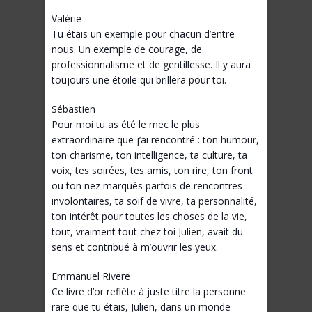
Valérie
Tu étais un exemple pour chacun d’entre
nous. Un exemple de courage, de
professionnalisme et de gentillesse. Il y aura
toujours une étoile qui brillera pour toi.
Sébastien
Pour moi tu as été le mec le plus
extraordinaire que j’ai rencontré : ton humour,
ton charisme, ton intelligence, ta culture, ta
voix, tes soirées, tes amis, ton rire, ton front
ou ton nez marqués parfois de rencontres
involontaires, ta soif de vivre, ta personnalité,
ton intérêt pour toutes les choses de la vie,
tout, vraiment tout chez toi Julien, avait du
sens et contribué à m’ouvrir les yeux.
Emmanuel Rivere
Ce livre d’or reflète à juste titre la personne
rare que tu étais, Julien, dans un monde