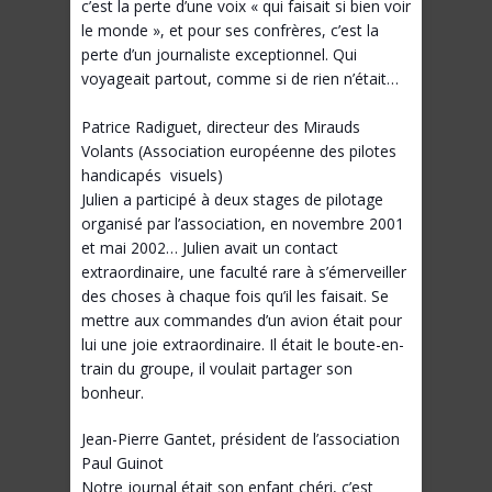
c’est la perte d’une voix « qui faisait si bien voir
le monde », et pour ses confrères, c’est la
perte d’un journaliste exceptionnel. Qui
voyageait partout, comme si de rien n’était…
Patrice Radiguet, directeur des Mirauds
Volants (Association européenne des pilotes
handicapés visuels)
Julien a participé à deux stages de pilotage
organisé par l’association, en novembre 2001
et mai 2002… Julien avait un contact
extraordinaire, une faculté rare à s’émerveiller
des choses à chaque fois qu’il les faisait. Se
mettre aux commandes d’un avion était pour
lui une joie extraordinaire. Il était le boute-en-
train du groupe, il voulait partager son
bonheur.
Jean-Pierre Gantet, président de l’association
Paul Guinot
Notre journal était son enfant chéri, c’est