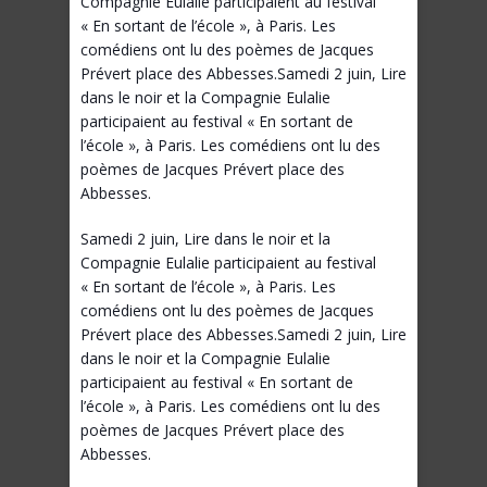
Compagnie Eulalie participaient au festival
« En sortant de l’école », à Paris. Les
comédiens ont lu des poèmes de Jacques
Prévert place des Abbesses.Samedi 2 juin, Lire
dans le noir et la Compagnie Eulalie
participaient au festival « En sortant de
l’école », à Paris. Les comédiens ont lu des
poèmes de Jacques Prévert place des
Abbesses.
Samedi 2 juin, Lire dans le noir et la
Compagnie Eulalie participaient au festival
« En sortant de l’école », à Paris. Les
comédiens ont lu des poèmes de Jacques
Prévert place des Abbesses.Samedi 2 juin, Lire
dans le noir et la Compagnie Eulalie
participaient au festival « En sortant de
l’école », à Paris. Les comédiens ont lu des
poèmes de Jacques Prévert place des
Abbesses.