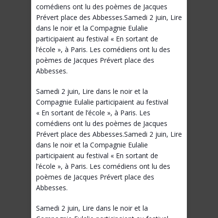
comédiens ont lu des poèmes de Jacques
Prévert place des Abbesses.Samedi 2 juin, Lire
dans le noir et la Compagnie Eulalie
participaient au festival « En sortant de
l’école », à Paris. Les comédiens ont lu des
poèmes de Jacques Prévert place des
Abbesses.
Samedi 2 juin, Lire dans le noir et la
Compagnie Eulalie participaient au festival
« En sortant de l’école », à Paris. Les
comédiens ont lu des poèmes de Jacques
Prévert place des Abbesses.Samedi 2 juin, Lire
dans le noir et la Compagnie Eulalie
participaient au festival « En sortant de
l’école », à Paris. Les comédiens ont lu des
poèmes de Jacques Prévert place des
Abbesses.
Samedi 2 juin, Lire dans le noir et la