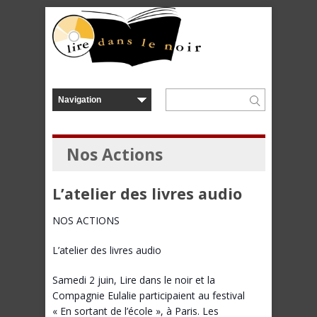
Nos Actions
L’atelier des livres audio
NOS ACTIONS
L’atelier des livres audio
Samedi 2 juin, Lire dans le noir et la
Compagnie Eulalie participaient au festival
« En sortant de l’école », à Paris. Les