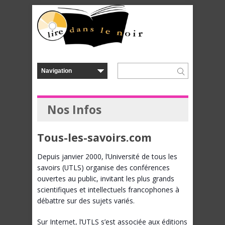
Nos Infos
Tous-les-savoirs.com
Depuis janvier 2000, l’Université de tous les
savoirs (UTLS) organise des conférences
ouvertes au public, invitant les plus grands
scientifiques et intellectuels francophones à
débattre sur des sujets variés.
Sur Internet, l’UTLS s’est associée aux éditions