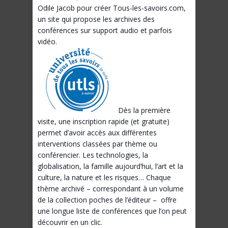
Odile Jacob pour créer Tous-les-savoirs.com,
un site qui propose les archives des
conférences sur support audio et parfois
vidéo.
Dès la première
visite, une inscription rapide (et gratuite)
permet d’avoir accès aux différentes
interventions classées par thème ou
conférencier. Les technologies, la
globalisation, la famille aujourd’hui, l’art et la
culture, la nature et les risques… Chaque
thème archivé – correspondant à un volume
de la collection poches de l’éditeur – offre
une longue liste de conférences que l’on peut
découvrir en un clic.