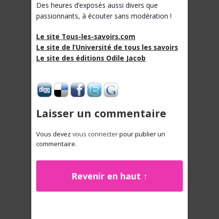
Des heures d’exposés aussi divers que
passionnants, à écouter sans modération !
Le site Tous-les-savoirs.com
Le site de l’Université de tous les savoirs
Le site des éditions Odile Jacob
Laisser un commentaire
Vous devez
vous connecter
pour publier un
commentaire.
Revenir en haut ↑