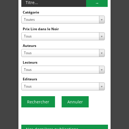
Catégorie
Toutes
Prix Lire dans le Noir
Tous
Auteurs
Tous
Lecteurs
Tous
Editeurs
Tous
Rechercher
Annuler