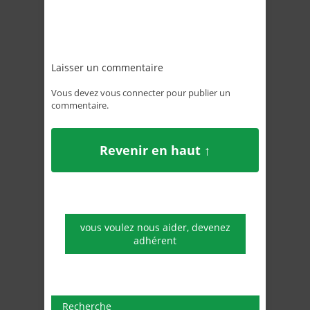
Laisser un commentaire
Vous devez
vous connecter
pour publier un
commentaire.
Revenir en haut ↑
vous voulez nous aider, devenez
adhérent
Recherche