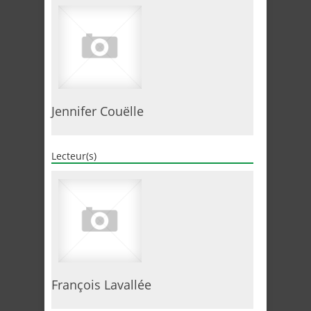
Jennifer Couëlle
Lecteur(s)
François Lavallée