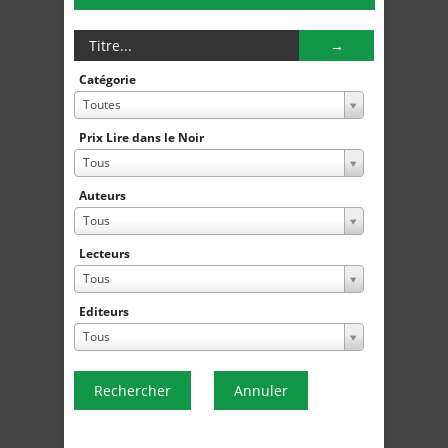
Catégorie
Toutes
Prix Lire dans le Noir
Tous
Auteurs
Tous
Lecteurs
Tous
Editeurs
Tous
Rechercher
Annuler