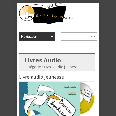
Livres Audio
Catégorie : Livre audio jeunesse
Livre audio jeunesse